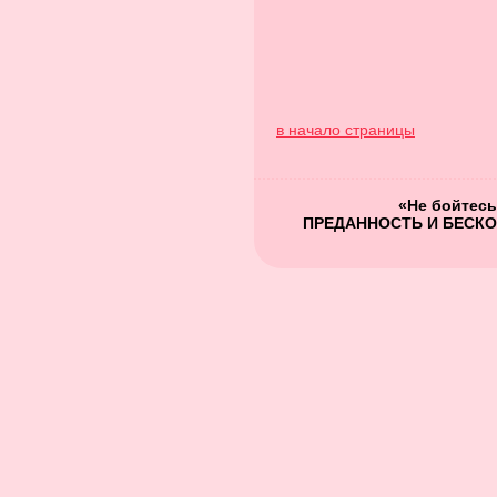
в начало страницы
«Не бойтесь
ПРЕДАННОСТЬ И БЕСКО