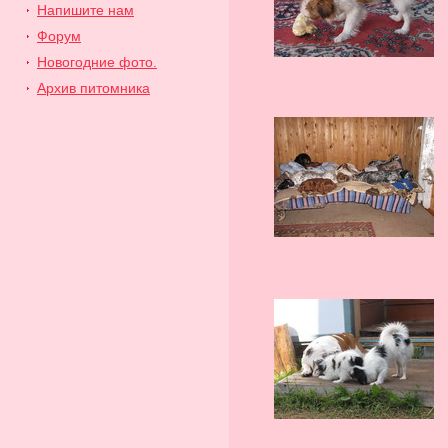
Напишите нам
Форум
Новогодние фото.
Архив питомника