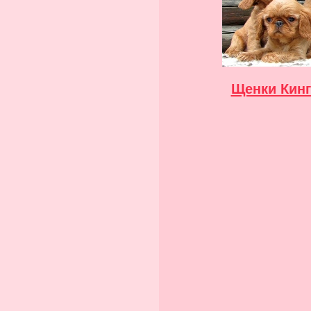
Щенки Кинг