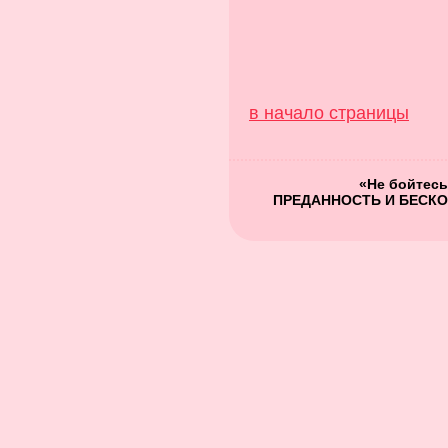
в начало страницы
«Не бойтесь
ПРЕДАННОСТЬ И БЕСКО